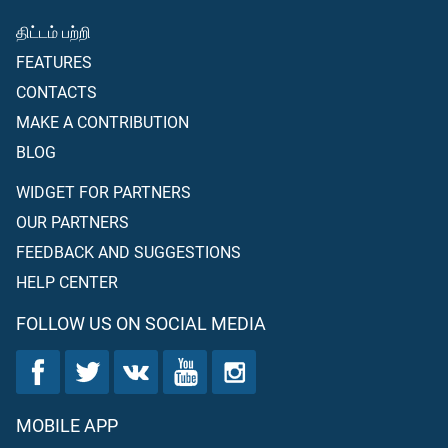
திட்டம் பற்றி
FEATURES
CONTACTS
MAKE A CONTRIBUTION
BLOG
WIDGET FOR PARTNERS
OUR PARTNERS
FEEDBACK AND SUGGESTIONS
HELP CENTER
FOLLOW US ON SOCIAL MEDIA
MOBILE APP