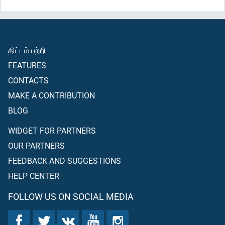
திட்டம் பற்றி
FEATURES
CONTACTS
MAKE A CONTRIBUTION
BLOG
WIDGET FOR PARTNERS
OUR PARTNERS
FEEDBACK AND SUGGESTIONS
HELP CENTER
FOLLOW US ON SOCIAL MEDIA