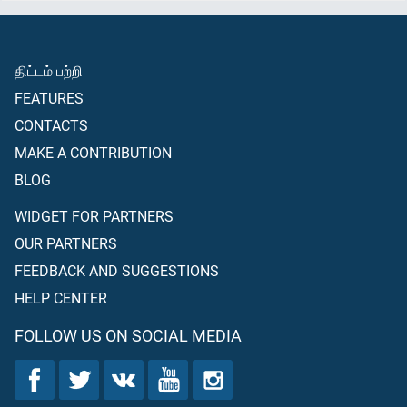
திட்டம் பற்றி
FEATURES
CONTACTS
MAKE A CONTRIBUTION
BLOG
WIDGET FOR PARTNERS
OUR PARTNERS
FEEDBACK AND SUGGESTIONS
HELP CENTER
FOLLOW US ON SOCIAL MEDIA