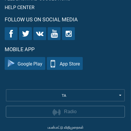
HELP CENTER
FOLLOW US ON SOCIAL MEDIA
MOBILE APP
Google Play
App Store
TA
Radio
பயன்பாட்டு விதிமுறைகள்