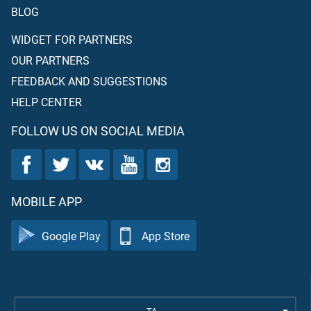
BLOG
WIDGET FOR PARTNERS
OUR PARTNERS
FEEDBACK AND SUGGESTIONS
HELP CENTER
FOLLOW US ON SOCIAL MEDIA
MOBILE APP
Google Play
App Store