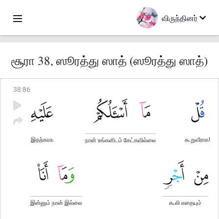
விருந்தினர்
சூரா 38, ஸூரத்து ஸாத் (ஸூரத்து ஸாத்)
38
:
86
இதற்காக
கூறுவீராக!
நான் உங்களிடம் கேட்கவில்லை
இன்னும் நான் இல்லை
கூலி எதையும்