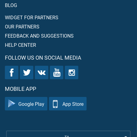
BLOG
WIDGET FOR PARTNERS
OUR PARTNERS
FEEDBACK AND SUGGESTIONS
HELP CENTER
FOLLOW US ON SOCIAL MEDIA
MOBILE APP
Google Play
App Store