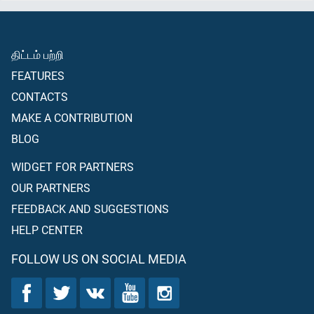
திட்டம் பற்றி
FEATURES
CONTACTS
MAKE A CONTRIBUTION
BLOG
WIDGET FOR PARTNERS
OUR PARTNERS
FEEDBACK AND SUGGESTIONS
HELP CENTER
FOLLOW US ON SOCIAL MEDIA