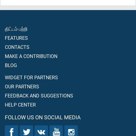
திட்டம் பற்றி
FEATURES
CONTACTS
MAKE A CONTRIBUTION
BLOG
WIDGET FOR PARTNERS
OUR PARTNERS
FEEDBACK AND SUGGESTIONS
HELP CENTER
FOLLOW US ON SOCIAL MEDIA