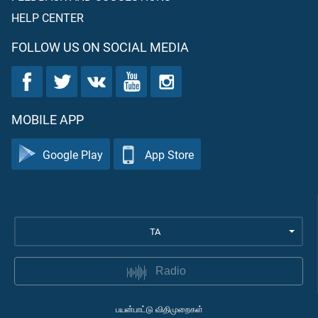
HELP CENTER
FOLLOW US ON SOCIAL MEDIA
MOBILE APP
Google Play
App Store
TA
Radio
பயன்பாட்டு விதிமுறைகள்