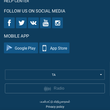
HELP CENTER
FOLLOW US ON SOCIAL MEDIA
MOBILE APP
Google Play
App Store
TA
Radio
பயன்பாட்டு விதிமுறைகள்
Privacy policy