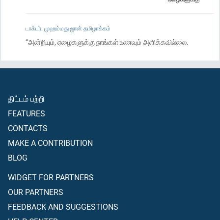
டாக்டர். முஹம்மது ஜான் தமிழாக்கம்
“அன்றியும், ஏழைகளுக்கு நாங்கள் உணவும் அளிக்கவில்லை.
திட்டம் பற்றி
FEATURES
CONTACTS
MAKE A CONTRIBUTION
BLOG
WIDGET FOR PARTNERS
OUR PARTNERS
FEEDBACK AND SUGGESTIONS