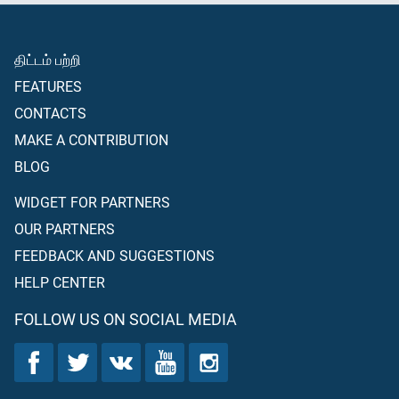
திட்டம் பற்றி
FEATURES
CONTACTS
MAKE A CONTRIBUTION
BLOG
WIDGET FOR PARTNERS
OUR PARTNERS
FEEDBACK AND SUGGESTIONS
HELP CENTER
FOLLOW US ON SOCIAL MEDIA