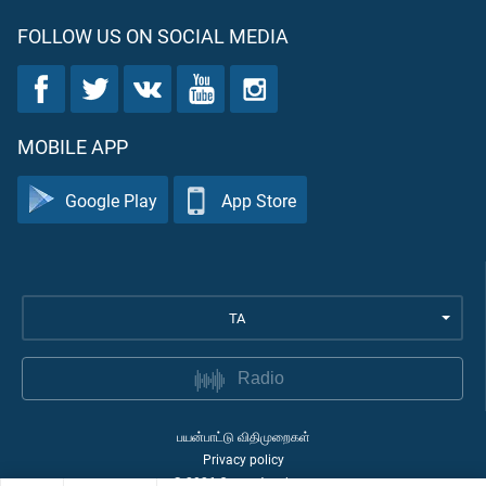
FOLLOW US ON SOCIAL MEDIA
MOBILE APP
Google Play
App Store
TA
Radio
பயன்பாட்டு விதிமுறைகள்
Privacy policy
©
2026
Quran Academy