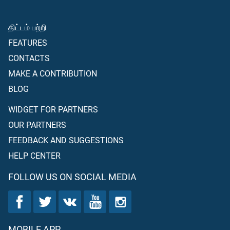
திட்டம் பற்றி
FEATURES
CONTACTS
MAKE A CONTRIBUTION
BLOG
WIDGET FOR PARTNERS
OUR PARTNERS
FEEDBACK AND SUGGESTIONS
HELP CENTER
FOLLOW US ON SOCIAL MEDIA
MOBILE APP