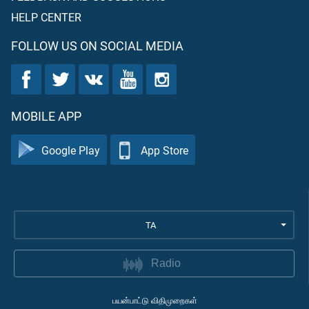
HELP CENTER
FOLLOW US ON SOCIAL MEDIA
MOBILE APP
Google Play
App Store
TA
Radio
பயன்பாட்டு விதிமுறைகள்