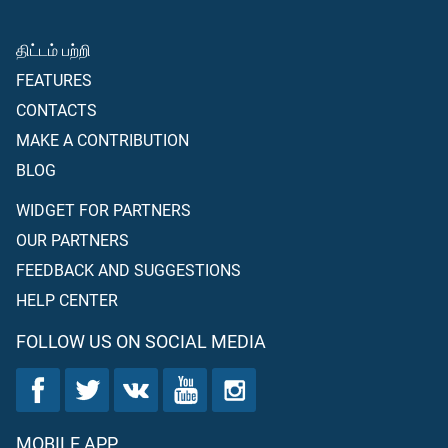
திட்டம் பற்றி
FEATURES
CONTACTS
MAKE A CONTRIBUTION
BLOG
WIDGET FOR PARTNERS
OUR PARTNERS
FEEDBACK AND SUGGESTIONS
HELP CENTER
FOLLOW US ON SOCIAL MEDIA
MOBILE APP