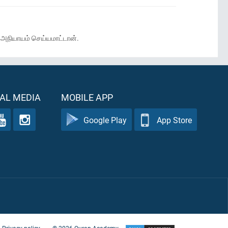
 அநியாயம் செய்யமாட்டான்.
AL MEDIA
MOBILE APP
Google Play
App Store
Privacy policy
©
2026
Quran Academy