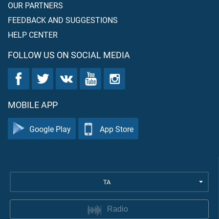
OUR PARTNERS
FEEDBACK AND SUGGESTIONS
HELP CENTER
FOLLOW US ON SOCIAL MEDIA
MOBILE APP
Google Play
App Store
TA
Radio