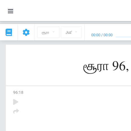
சூரா
Juz'
00:00
/
00:00
சூரா 96,
96
:
18