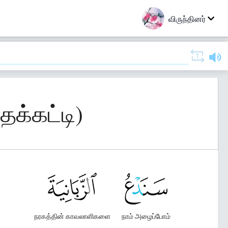
விருந்தினர்
தக்கட்டி)
நரகத்தின் காவலாளிகளை
நாம் அழைப்போம்