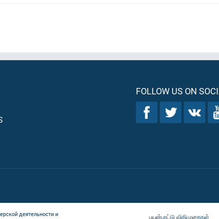
FOLLOW US ON SOCI
S
ерской деятельности и
பயன்பாட்டு விதிமுறைகள்