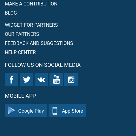
MAKE A CONTRIBUTION
BLOG
WIDGET FOR PARTNERS
OUR PARTNERS
FEEDBACK AND SUGGESTIONS
HELP CENTER
FOLLOW US ON SOCIAL MEDIA
MOBILE APP
Google Play
App Store