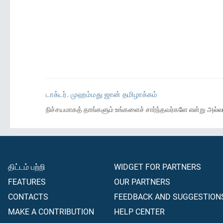
டாக்டர். முஹம்மது ஜான் தமிழாக்கம்
நிச்சயமாகத் தாங்களும் உங்களைச் சார்ந்தவர்களே என்று அல்லா
திட்டம் பற்றி
WIDGET FOR PARTNERS
FEATURES
OUR PARTNERS
CONTACTS
FEEDBACK AND SUGGESTION
MAKE A CONTRIBUTION
HELP CENTER