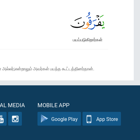
பயப்படுகிறார்கள்
 அல்லர்;என்றாலும் அவர்கள் பயந்த கூட்டத்தினர்தான்.
AL MEDIA
MOBILE APP
Google Play
App Store