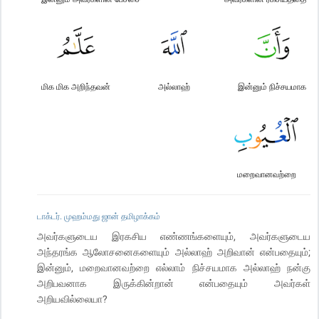
மிக மிக அறிந்தவன்
அல்லாஹ்
இன்னும் நிச்சயமாக
மறைவானவற்றை
டாக்டர். முஹம்மது ஜான் தமிழாக்கம்
அவர்களுடைய இரகசிய எண்ணங்களையும், அவர்களுடைய
அந்தரங்க ஆலோசனைகளையும் அல்லாஹ் அறிவான் என்பதையும்;
இன்னும், மறைவானவற்றை எல்லாம் நிச்சயமாக அல்லாஹ் நன்கு
அறிபவனாக இருக்கின்றான் என்பதையும் அவர்கள்
அறியவில்லையா?