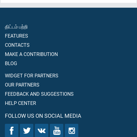
திட்டம் பற்றி
FEATURES
CONTACTS
MAKE A CONTRIBUTION
BLOG
WIDGET FOR PARTNERS
OUR PARTNERS
FEEDBACK AND SUGGESTIONS
HELP CENTER
FOLLOW US ON SOCIAL MEDIA