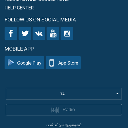
HELP CENTER
FOLLOW US ON SOCIAL MEDIA
MOBILE APP
Google Play
App Store
TA
Radio
பயன்பாட்டு விதிமுறைகள்