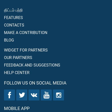
திட்டம் பற்றி
FEATURES
CONTACTS
MAKE A CONTRIBUTION
BLOG
WIDGET FOR PARTNERS
OUR PARTNERS
FEEDBACK AND SUGGESTIONS
HELP CENTER
FOLLOW US ON SOCIAL MEDIA
MOBILE APP