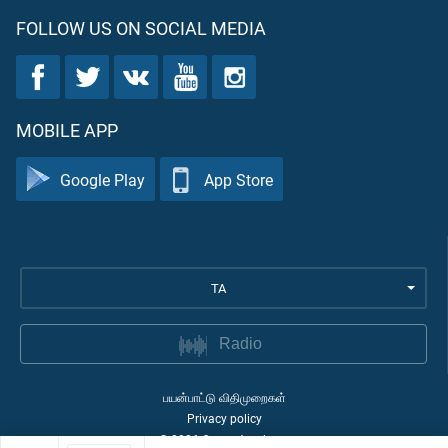
FOLLOW US ON SOCIAL MEDIA
MOBILE APP
Google Play
App Store
TA
Radio
பயன்பாட்டு விதிமுறைகள்
Privacy policy
©
2026
Quran Academy