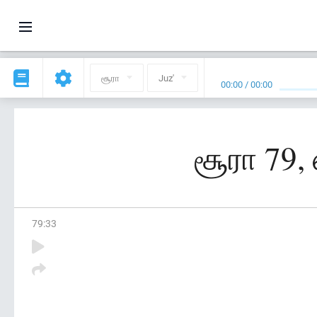
சூரா
Juz'
00:00
/
00:00
சூரா 79,
79
:
33