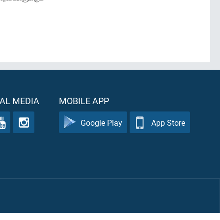
AL MEDIA
MOBILE APP
Google Play
App Store