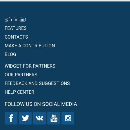
திட்டம் பற்றி
FEATURES
CONTACTS
MAKE A CONTRIBUTION
BLOG
WIDGET FOR PARTNERS
OUR PARTNERS
FEEDBACK AND SUGGESTIONS
HELP CENTER
FOLLOW US ON SOCIAL MEDIA