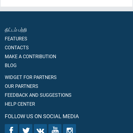
திட்டம் பற்றி
FEATURES
CONTACTS
MAKE A CONTRIBUTION
BLOG
WIDGET FOR PARTNERS
OUR PARTNERS
FEEDBACK AND SUGGESTIONS
HELP CENTER
FOLLOW US ON SOCIAL MEDIA