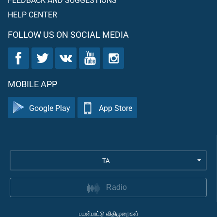
HELP CENTER
FOLLOW US ON SOCIAL MEDIA
MOBILE APP
Google Play
App Store
TA
Radio
பயன்பாட்டு விதிமுறைகள்